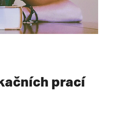
kačních prací