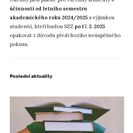
účinností od letního semestru
akademického roku 2024/2025
s výjimkou
studentů, kteří budou SZZ
po 17. 2. 2025
opakovat z důvodu předchozího neúspěšného
pokusu.
Poslední aktuality