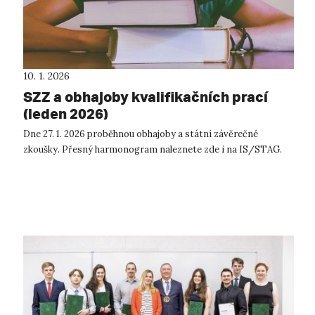
10. 1. 2026
SZZ a obhajoby kvalifikačních prací
(leden 2026)
Dne 27. 1. 2026 proběhnou obhajoby a státní závěrečné
zkoušky. Přesný harmonogram naleznete zde i na IS/STAG.